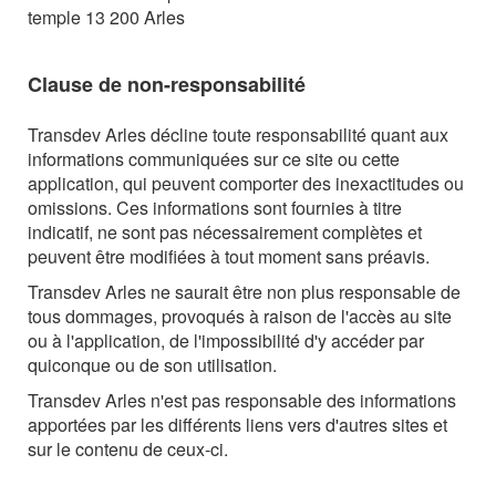
temple 13 200 Arles
Clause de
non-responsabilité
Transdev Arles d
écline toute responsabilité quant aux
informations communiquées sur ce site ou cette
application, qui peuvent comporter des inexactitudes ou
omissions. Ces informations sont fournies à titre
indicatif, ne sont pas nécessairement complètes et
peuvent être modifiées à tout moment sans préavis.
Transdev Arles
ne saurait être non plus responsable de
tous dommages, provoqués à raison de l'accès au site
ou à l'application, de l'impossibilité d'y accéder par
quiconque ou de son utilisation.
Transdev Arles
n'est pas responsable des informations
apportées par les différents liens vers d'autres sites et
sur le contenu de ceux-ci.