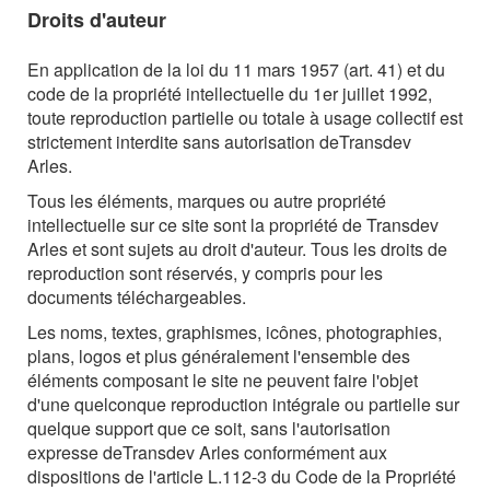
Droits d'auteur
En application de la loi du 11 mars 1957 (art. 41) et du
code de la propriété intellectuelle du 1er juillet 1992,
toute reproduction partielle ou totale à usage collectif est
strictement interdite sans autorisation de
Transdev
Arles
.
Tous les éléments, marques ou autre propriété
intellectuelle sur ce site sont la propriété de
Transdev
Arles
et sont sujets au droit d'auteur. Tous les droits de
reproduction sont réservés, y compris pour les
documents téléchargeables.
Les noms, textes, graphismes, icônes, photographies,
plans, logos et plus généralement l'ensemble des
éléments composant le site ne peuvent faire l'objet
d'une quelconque reproduction intégrale ou partielle sur
quelque support que ce soit, sans l'autorisation
expresse de
Transdev Arles
conformément aux
dispositions de l'article L.112-3 du Code de la Propriété