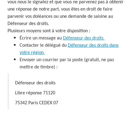
vous nous le signalez et que vous ne parvenez pas à obtenir
une réponse de notre part, vous êtes en droit de faire
parvenir vos doléances ou une demande de saisine au
Défenseur des droits.
Plusieurs moyens sont à votre disposition :
Écrire un message au
Défenseur des droits
Contacter le délégué du
Défenseur des droits dans
votre région
Envoyer un courrier pa
r la poste (gratuit, ne pas
mettre de timbre) :
Défenseur des droits
Libre réponse 71120
75342 Paris CEDEX 07