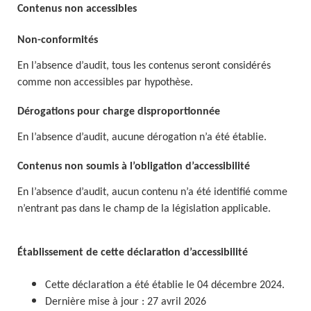
Contenus non accessibles
Non-conformités
En l’absence d’audit, tous les contenus seront considérés
comme non accessibles par hypothèse.
Dérogations pour charge disproportionnée
En l’absence d’audit, aucune dérogation n’a été établie.
Contenus non soumis à l’obligation d’accessibilité
En l’absence d’audit, aucun contenu n’a été identifié comme
n’entrant pas dans le champ de la législation applicable.
Établissement de cette déclaration d’accessibilité
Cette déclaration a été établie le 04 décembre 2024.
Dernière mise à jour : 27 avril 2026