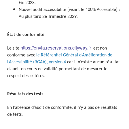
Fin 2028,
Nouvel audit accessibilité (visant le 100% Accessible) :
Au plus tard 2e Trimestre 2029.
État de conformité
https://envia.reservations.cityway.fr
Le site
est non
conforme avec
le Référentiel Général d’Amélioration de
l’Accessibilité (RGAA), version 4
car il n’existe aucun résultat
d’audit en cours de validité permettant de mesurer le
respect des critères.
Résultats des tests
En l’absence d’audit de conformité, il n’y a pas de résultats
de tests.