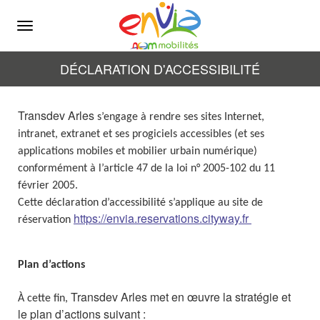
Menu
DÉCLARATION D'ACCESSIBILITÉ
Transdev Arles
s’engage à rendre ses sites Internet,
intranet, extranet et ses progiciels accessibles (et ses
applications mobiles et mobilier urbain numérique)
conformément à l’article 47 de la loi n° 2005-102 du 11
février 2005.
Cette déclaration d’accessibilité s’applique au site de
https://envia.reservations.cityway.fr
réservation
Plan d’actions
Transdev Arles
met en œuvre la stratégie et
À cette fin,
le plan d’actions suivant :