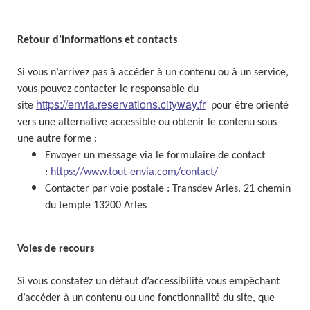
Retour d’informations et contacts
Si vous n’arrivez pas à accéder à un contenu ou à un service,
vous pouvez contacter le responsable du
https://envia.reservations.cityway.fr
site
pour être orienté
vers une alternative accessible ou obtenir le contenu sous
une autre forme :
Envoyer un message via le formulaire de contact
:
https://www.tout-envia.com/contact/
Contacter par voie postale :
Transdev Arles, 21 chemin
du temple 13200 Arles
Voies de recours
Si vous constatez un défaut d’accessibilité vous empêchant
d’accéder à un contenu ou une fonctionnalité du site, que