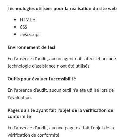
Technologies utilisées pour la réalisation du site web
HTML 5
CSS
JavaScript
Environnement de test
En l’absence d’audit, aucun agent utilisateur et aucune
technologie d’assistance n’ont été utilisés.
Outils pour évaluer l’accessibilité
En l’absence d’audit, aucun outil n’a été utilisé lors de
l’évaluation.
Pages du site ayant fait l'objet de la vérification de
conformité
En l’absence d’audit, aucune page n’a fait l’objet de la
vérification de conformité.