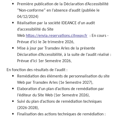
Première publication de la Déclaration d’Accessibilité
“Non-conforme” en l’absence d’audit (publiée le
04/12/2024)
Réalisation par la société IDEANCE d’un audit
d’accessibilité du Site
Web
https://envia.reservations.cityway.fr
: En cours -
Prévue d’ici le 3e trimestre 2026,
Mise à jour par
Transdev Arles
de la présente
Déclaration d’Accessibilité, à la suite de l’audit réalisé :
Prévue d’ici 1er Semestre 2026,
En fonction des résultats de l’audit :
Remédiation des éléments de personnalisation du site
Web par
Transdev Arles
(1e Semestre 2027),
Elaboration d’un plan d’actions de remédiation par
l’éditeur du Site Web (1er Semestre 2026),
Suivi du plan d’actions de remédiation techniques
(2026-2028),
Finalisation des actions techniques de remédiation :