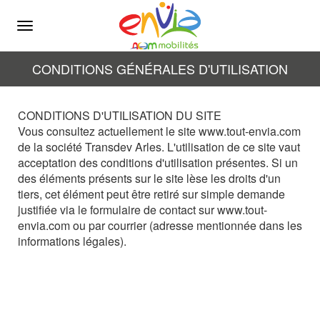
Menu
CONDITIONS GÉNÉRALES D'UTILISATION
CONDITIONS D'UTILISATION DU SITE
Vous consultez actuellement le site www.tout-envia.com
de la société Transdev Arles. L'utilisation de ce site vaut
acceptation des conditions d'utilisation présentes. Si un
des éléments présents sur le site lèse les droits d'un
tiers, cet élément peut être retiré sur simple demande
justifiée via le formulaire de contact sur www.tout-
envia.com ou par courrier (adresse mentionnée dans les
informations légales).